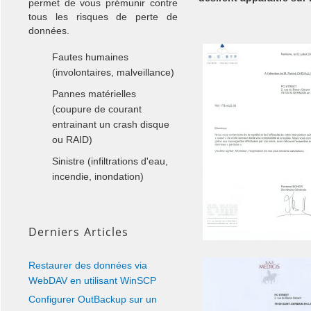
permet de vous prémunir contre
tous les risques de perte de
données.
Fautes humaines
(involontaires, malveillance)
Pannes matérielles
(coupure de courant
entrainant un crash disque
ou RAID)
Sinistre (infiltrations d'eau,
incendie, inondation)
Derniers Articles
Restaurer des données via
WebDAV en utilisant WinSCP
Configurer OutBackup sur un