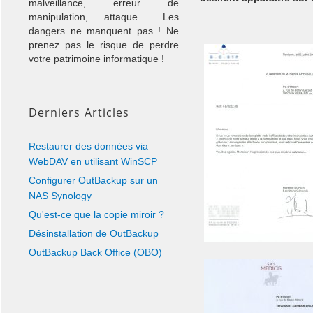
malveillance, erreur de
manipulation, attaque ...Les
dangers ne manquent pas ! Ne
prenez pas le risque de perdre
votre patrimoine informatique !
Derniers Articles
Restaurer des données via
WebDAV en utilisant WinSCP
Configurer OutBackup sur un
NAS Synology
Qu'est-ce que la copie miroir ?
Désinstallation de OutBackup
OutBackup Back Office (OBO)