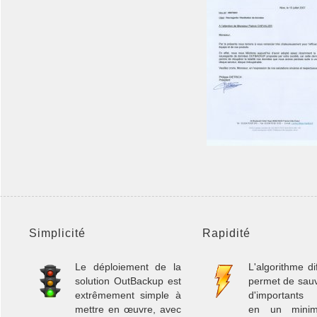
Simplicité
Rapidité
Le déploiement de la
L'algorithme dif
solution OutBackup est
permet de sau
extrêmement simple à
d'importants
mettre en œuvre, avec
en un mini