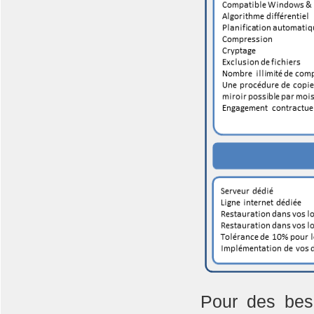
Pour des beso